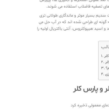
 های تصفیه فاضلاب استفاده می ‌شوند.
سدیم بسیار موثر و ماندگاری طولانی تری
ه گونه ای طراحی شده اند که در آب حل می
و اسید هیپوکلروس، آنتی باکتریال اولیه را
لب
زی
دمای معمولی ذخیره کرد