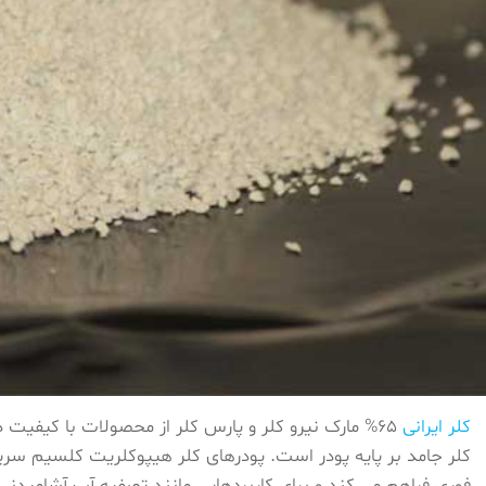
کلر ایرانی
فوری فراهم می کند و برای کاربردهایی مانند تصفیه آب آشامیدن