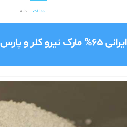
مقالات
خانه
مارک نیرو کلر و پارس کلر