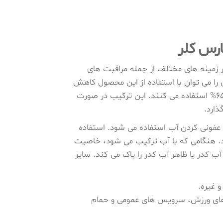
ر زمینه های مختلف از جمله مراقبت های
را می توان با استفاده از این محصول کاهش
65% استفاده می کنند. این ترکیب در صورت
ذارد.
عفونی کردن آب استفاده می شود. استفاده
. هنگامی که با آب ترکیب می شود، خاصیت
کدر یا ظاهر آب کدر را پاک می کند. سایر
 غیره.
 های ورزش، سرویس های عمومی و حمام