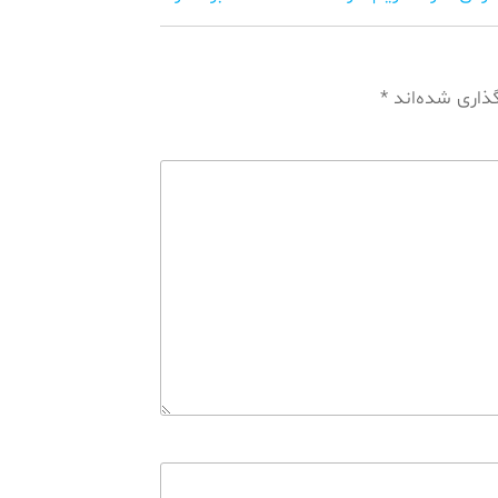
گذاری شده‌اند
*