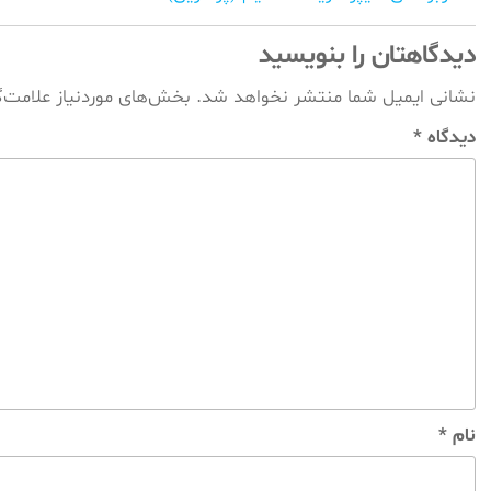
نوشته‌ها
دیدگاهتان را بنویسید
نشانی ایمیل شما منتشر نخواهد شد.
بخش‌های موردنیاز علامت‌
دیدگاه
*
نام
*