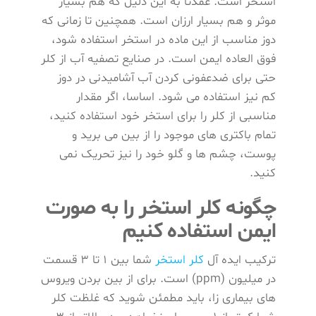
استخر است. عمدتا به این دلیل که هم بسیار
موثر و هم بسیار ارزان است. همچنین تا زمانی که
دوز مناسب از این ماده در استخر استفاده شود،
فوق العاده ایمن است. در صنایع تصفیه آب از کلر
حتی برای ضدعفونی کردن آب آشامیدنی در دوز
کم نیز استفاده می شود. اساسا، اگر مقدار
مناسبی از کلر را برای استخر خود استفاده کنید،
تمام باکتری‌ های موجود را از بین می ‌برید و
پوست، چشم ‌ها و گلو خود را نیز تحریک نمی‌
کنید.
چگونه کلر استخر را به صورت
ایمن استفاده کنیم
ترکیب ایده آل
کلر استخر
شما بین 1 تا 3 قسمت
در میلیون (ppm) است. برای از بین بردن ویروس
های بیماری زا، باید مطمئن شوید که غلظت کلر