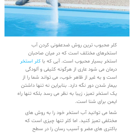
کلر محبوب ترین روش ضدعفونی کردن آب
استخرهای مختلف است که در میان صاحبان
استخر بسیار محبوب است. آبی که با
کلر استخر
درمان می شود عاری از هرگونه کثیفی و آلودگی
است و به غیر از ظاهر خوب، می تواند شما را از
بیمار شدن دور نگه دارد. بنابراین نه تنها داشتن
یک استخر تمیز، زیبا به نظر می رسد بلکه تنها راه
ایمن برای شنا است.
شما می ‌توانید آب استخر خود را به روش های
مختلفی تمیز کنید. اما کلر تنها چیزی است که
باکتری های مضر و آسیب رسان را در سطح