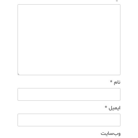
نام
*
ایمیل
*
وب‌سایت