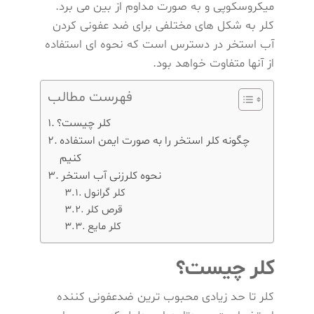
میکروسکوپی و به صورت مداوم از بین می برد.
کلر به شکل های مختلفی برای ضد عفونی کردن
آب استخر در دسترس است که نحوه ای استفاده
از آنها متفاوت خواهد بود.
فهرست مطالب
کلر چیست؟
چگونه کلر استخر را به صورت ایمن استفاده
کنیم
نحوه کلرزنی آب استخر
کلر گرانول
قرص کلر
کلر مایع
کلر چیست؟
کلر تا حد زیادی محبوب ترین ضدعفونی کننده