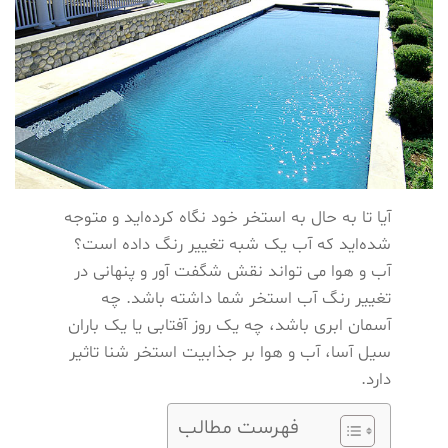
آیا تا به حال به استخر خود نگاه کرده‌اید و متوجه
شده‌اید که آب یک شبه تغییر رنگ داده است؟
آب و هوا می‌ تواند نقش شگفت ‌آور و پنهانی در
تغییر رنگ آب استخر شما داشته باشد. چه
آسمان ابری باشد، چه یک روز آفتابی یا یک باران
سیل ‌آسا، آب و هوا بر جذابیت استخر شنا تاثیر
دارد.
فهرست مطالب