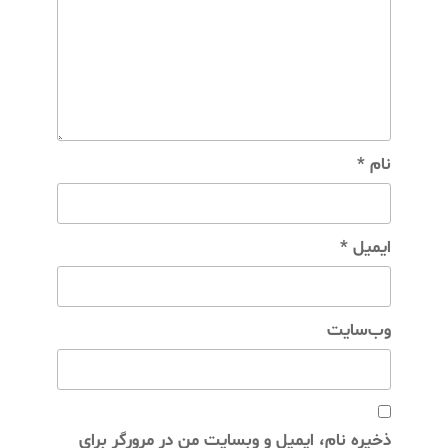
نام
*
ایمیل
*
وب‌سایت
ذخیره نام، ایمیل و وبسایت من در مرورگر برای