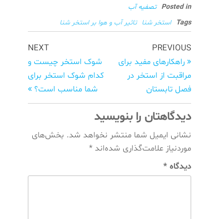
Posted in
تصفیه آب
Tags
استخر شنا
تاثیر آب و هوا بر استخر شنا
راهبری
Next
Previous
NEXT
PREVIOUS
Post
نوشته‌ها
Post
راهکارهای مفید برای
شوک استخر چیست و
مراقبت از استخر در
کدام شوک استخر برای
فصل تابستان
شما مناسب است؟
دیدگاهتان را بنویسید
نشانی ایمیل شما منتشر نخواهد شد.
بخش‌های
موردنیاز علامت‌گذاری شده‌اند
*
دیدگاه
*