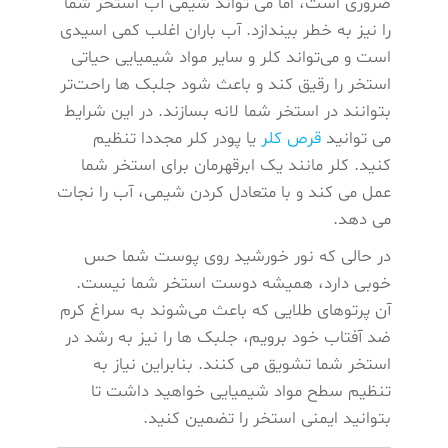
ضروری است، اما می ‌تواند شیمی آب استخر شما
را نیز به خطر بیندازد. آب باران اغلب کمی اسیدی
است و می‌تواند کلر و سایر مواد شیمیایی حیاتی
استخر را رقیق کند و باعث شود جلبک ‌ها راحت‌تر
بتوانند در استخر شما لانه بسازند. در این شرایط
می توانید
قرص کلر
یا پودر کلر مجددا تنظیم
کنید. کلر مانند یک ابرقهرمان برای استخر شما
عمل می ‌کند و با متعادل کردن شیمی، آب را نجات
می ‌دهد.
در حالی که نور خورشید روی پوست شما حس
خوبی دارد، همیشه دوست استخر شما نیست.
آن پرتوهای طلایی که باعث می‌شوند به سراغ کرم
ضد آفتاب خود برویم، جلبک ‌ها را نیز به رشد در
استخر شما تشویق می ‌کنند. بنابراین نیاز به
تنظیم سطح مواد شیمیایی خواهید داشت تا
بتوانید ایمنی استخر را تضمین کنید.