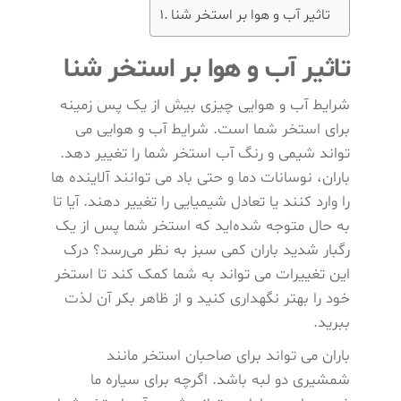
تاثیر آب و هوا بر استخر شنا
تاثیر آب و هوا بر استخر شنا
شرایط آب و هوایی چیزی بیش از یک پس‌ زمینه
برای استخر شما است. شرایط آب و هوایی می
تواند شیمی و رنگ آب استخر شما را تغییر دهد.
باران، نوسانات دما و حتی باد می‌ توانند آلاینده‌ ها
را وارد کنند یا تعادل شیمیایی را تغییر دهند. آیا تا
به حال متوجه شده‌اید که استخر شما پس از یک
رگبار شدید باران کمی سبز به نظر می‌رسد؟ درک
این تغییرات می ‌تواند به شما کمک کند تا استخر
خود را بهتر نگهداری کنید و از ظاهر بکر آن لذت
ببرید.
باران می‌ تواند برای صاحبان استخر مانند
شمشیری دو لبه باشد. اگرچه برای سیاره ما