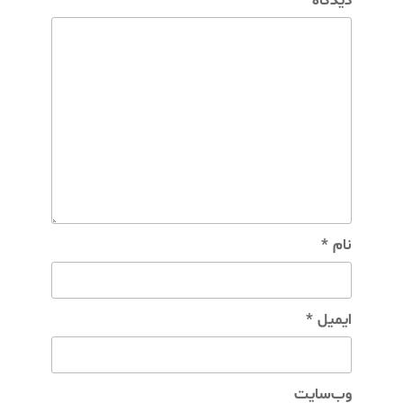
دیدگاه
*
نام
*
ایمیل
*
وب‌سایت