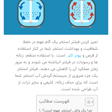
تمیز کردن فیلتر استخر یک گام مهم در حفظ
شفافیت و بهداشت استخر شما در کنار استفاده
از قرص و
پودر کلر
است. با استفاده منظم، زباله
ها و رسوبات در فیلتر انباشته می شوند و به مرور
زمان عملکرد آن را کاهش می دهند. فیلتر استخر
یک جزء ضروری از سیستم گردش آب استخر شما
است که برای حذف زباله، کثیفی و سایر ذرات از
آب طراحی شده است.
فهرست مطالب
چرا بک واش استخر مهم است؟