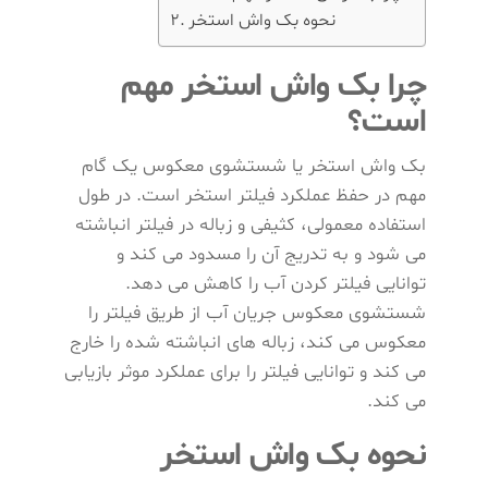
نحوه بک واش استخر
چرا بک واش استخر مهم
است؟
بک واش استخر یا شستشوی معکوس یک گام
مهم در حفظ عملکرد فیلتر استخر است. در طول
استفاده معمولی، کثیفی و زباله در فیلتر انباشته
می شود و به تدریج آن را مسدود می کند و
توانایی فیلتر کردن آب را کاهش می دهد.
شستشوی معکوس جریان آب از طریق فیلتر را
معکوس می کند، زباله های انباشته شده را خارج
می کند و توانایی فیلتر را برای عملکرد موثر بازیابی
می کند.
نحوه بک واش استخر