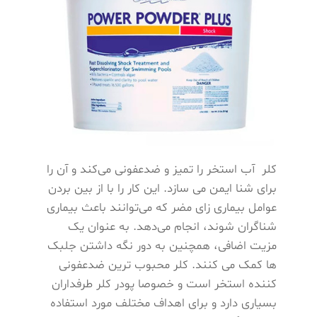
کلر آب استخر را تمیز و ضدعفونی می‌کند و آن را
برای شنا ایمن می‌ سازد. این کار را با از بین بردن
عوامل بیماری ‌زای مضر که می‌توانند باعث بیماری
شناگران شوند، انجام می‌دهد. به عنوان یک
مزیت اضافی، همچنین به دور نگه داشتن جلبک
‌ها کمک می ‌کنند. کلر محبوب ‌ترین ضدعفونی
‌کننده استخر است و خصوصا پودر کلر طرفداران
بسیاری دارد و برای اهداف مختلف مورد استفاده