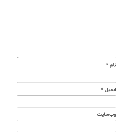
نام
*
ایمیل
*
وب‌سایت