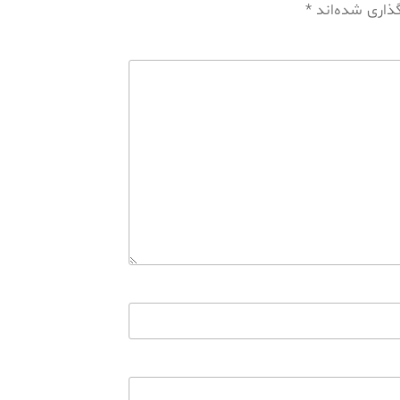
گذاری شده‌اند
*