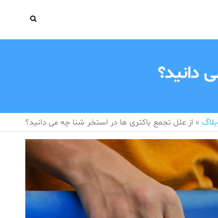
ی دانید؟
بلاگ
»
از علل تجمع باکتری ها در استخر شنا چه می دانید؟