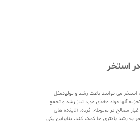
در استخر
آب استخر می توانند باعث رشد و تولیدمثل
جزیه آنها مواد مغذی مورد نیاز رشد و تجمع
 غبار مصالح در محوطه، گرده، آلاینده های
خر به رشد باکتری ها کمک کند. بنابراین یکی