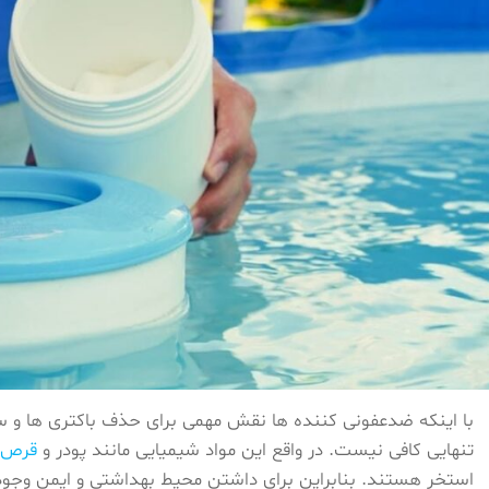
با اینکه ضدعفونی کننده ها نقش مهمی برای حذف باکتری ها و سایر
تنهایی کافی نیست. در واقع این مواد شیمیایی مانند پودر و
قرص 
استخر هستند. بنابراین برای داشتن محیط بهداشتی و ایمن وجود 