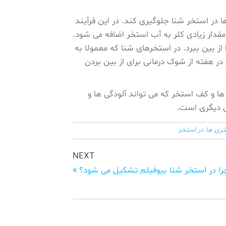
در استخر شنا جلوگیری کند‌. در این فرآیند
مقدار زیادی کلر به آب استخر اضافه می شود.
ز بین ببرد. در استخرهای شنا که معمولا به
در هفته از شوک درمانی برای از بین بردن
ا و کف استخر که می تواند آلودگی ها و
وش دیگری است.
ری ها در استخر
Next
NEXT
Post
را در استخر شنا بیوفیلم تشکیل می شود؟