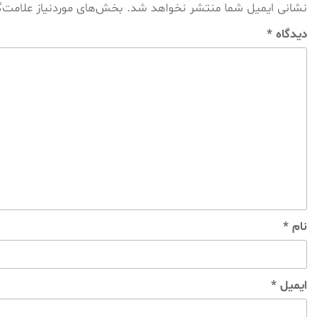
نشانی ایمیل شما منتشر نخواهد شد.
بخش‌های موردنیاز علامت‌
دیدگاه
*
نام
*
ایمیل
*