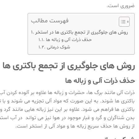
ضروری است.
فهرست مطالب
روش های جلوگیری از تجمع باکتری ها در استخر
حذف ذرات آلی و زباله ها
شوک درمانی
روش های جلوگیری از تجمع باکتری ها 
حذف ذرات آلی و زباله ها
ذرات آلی مانند برگ ها، حشرات و زباله ها علاوه بر آلوده کردن 
باکتری ها شوند. به این صورت که مواد آلی تجزیه می شوند و با ت
باکتری ها فراهم می شود. علاوه بر این نیز زباله هایی مانند گرد و
بدن شناگران و گرد و غبار موجود در هوا نیز می تواند در آب است
از روش ها حذف سریع زباله ها و مواد آلی از استخر است.