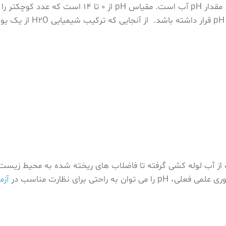
خنثی است. در نتیجه، آب 
 از آب لوله کشی گرفته تا فاضلاب های ریخته شده به محیط زیست 
حتی برای نظارت مناسب در
آزم