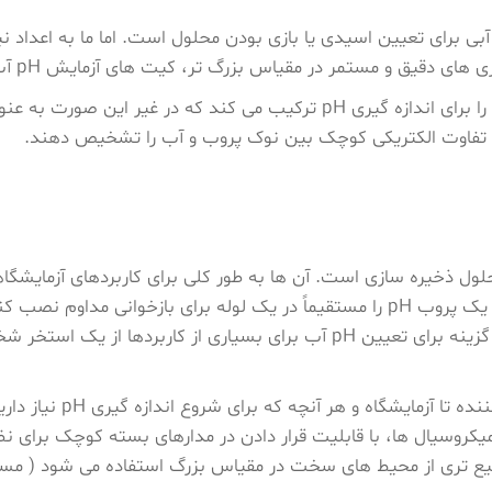
 تفاوت الکتریکی کوچک بین نوک پروب و آب را تشخیص دهند.
ن و محلول ذخیره سازی است. آن ها به طور کلی برای کاربردهای آزمایش
آزمایشگاه و هر آنچه که برای شروع اندازه گیری pH نیاز دارید.
کروسیال‌ ها، با قابلیت قرار دادن در مدارهای بسته کوچک برای نظ
وسیع ‌تری از محیط‌ های سخت در مقیاس بزرگ استفاده می شود ( م